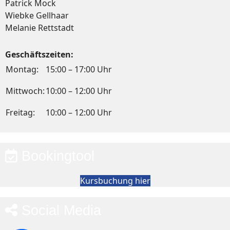
Patrick Mock
Wiebke Gellhaar
Melanie Rettstadt
Geschäftszeiten:
Montag:
15:00 – 17:00 Uhr
Mittwoch:
10:00 – 12:00 Uhr
Freitag:
10:00 – 12:00 Uhr
Bookingtool
Kursbuchung hier
Social Media