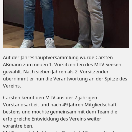
Auf der Jahreshauptversammlung wurde Carsten
Aßmann zum neuen 1. Vorsitzenden des MTV Seesen
gewählt. Nach sieben Jahren als 2. Vorsitzender
übernimmt er nun die Verantwortung an der Spitze des
Vereins.
Carsten kennt den MTV aus der 7-jährigen
Vorstandsarbeit und nach 49 Jahren Mitgliedschaft
bestens und möchte gemeinsam mit dem Team die
erfolgreiche Entwicklung des Vereins weiter
vorantreiben.