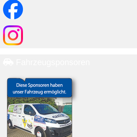
Fahrzeugsponsoren