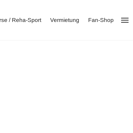
rse / Reha-Sport
Vermietung
Fan-Shop