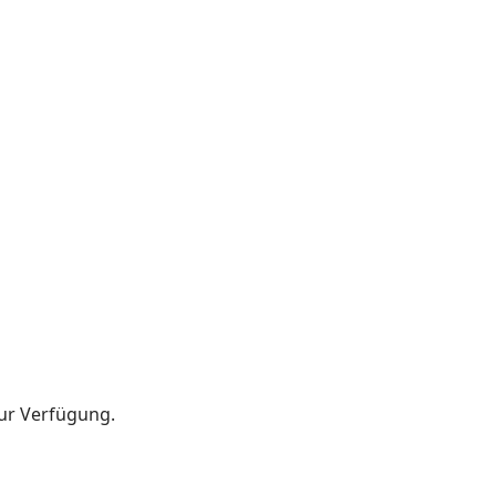
zur Verfügung.