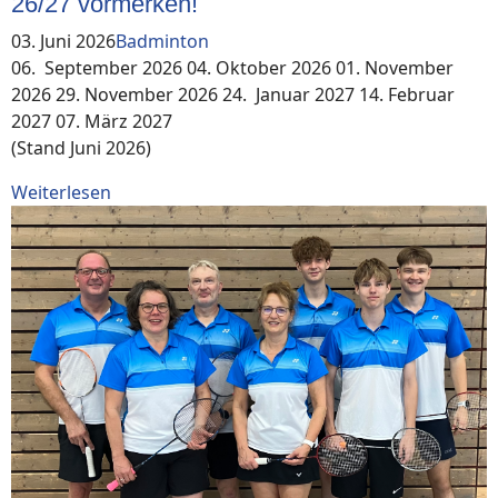
26/27 vormerken!
03. Juni 2026
Badminton
06. September 2026 04. Oktober 2026 01. November
2026 29. November 2026 24. Januar 2027 14. Februar
2027 07. März 2027
(Stand Juni 2026)
Weiterlesen