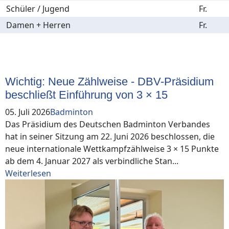
Schüler / Jugend
Fr.
Damen + Herren
Fr.
News
Wichtig: Neue Zählweise - DBV-Präsidium
beschließt Einführung von 3 × 15
05. Juli 2026
Badminton
Das Präsidium des Deutschen Badminton Verbandes
hat in seiner Sitzung am 22. Juni 2026 beschlossen, die
neue internationale Wettkampfzählweise 3 × 15 Punkte
ab dem 4. Januar 2027 als verbindliche Stan...
Weiterlesen