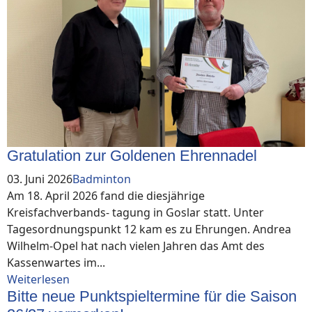
Gratulation zur Goldenen Ehrennadel
03. Juni 2026
Badminton
Am 18. April 2026 fand die diesjährige
Kreisfachverbands- tagung in Goslar statt. Unter
Tagesordnungspunkt 12 kam es zu Ehrungen. Andrea
Wilhelm-Opel hat nach vielen Jahren das Amt des
Kassenwartes im...
Weiterlesen
Bitte neue Punktspieltermine für die Saison