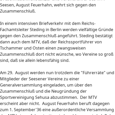
Seesen, August Feuerhahn, wehrt sich gegen den
Zusammenschluß.
In einem intensiven Briefverkehr mit dem Reichs-
Fachamtsleiter Steding in Berlin werden vielfältige Gründe
gegen den Zusammenschluß angeführt. Steding bestätigt
dann auch dem MTV, daß der Reichssportführer von
Tschammer und Osten einen zwangsweisen
Zusammenschluß dort nicht wünsche, wo Vereine so groß
sind, daß sie allein lebensfähig sind.
Am 29. August werden nun trotzdem die "Führerräte" und
Mitglieder der Seesener Vereine zu einer
Generalversammlung eingeladen, um über den
Zusammenschluß und die Neugründung der
Sportvereinigung Sehusa abzustimmen. Der MTV
erscheint aber nicht. August Feuerhahn beruft dagegen
zum 1. September'36 eine außerordentliche Versammlung