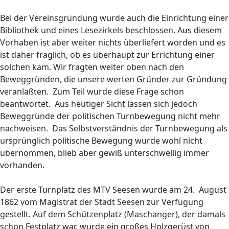
Bei der Vereinsgründung wurde auch die Einrichtung einer
Bibliothek und eines Lesezirkels beschlossen. Aus diesem
Vorhaben ist aber weiter nichts überliefert worden und es
ist daher fraglich, ob es überhaupt zur Errichtung einer
solchen kam. Wir fragten weiter oben nach den
Beweggründen, die unsere werten Gründer zur Gründung
veranlaßten. Zum Teil wurde diese Frage schon
beantwortet. Aus heutiger Sicht lassen sich jedoch
Beweggründe der politischen Turnbewegung nicht mehr
nachweisen. Das Selbstverständnis der Turnbewegung als
ursprünglich politische Bewegung wurde wohl nicht
übernommen, blieb aber gewiß unterschwellig immer
vorhanden.
Der erste Turnplatz des MTV Seesen wurde am 24. August
1862 vom Magistrat der Stadt Seesen zur Verfügung
gestellt. Auf dem Schützenplatz (Maschanger), der damals
schon Festplatz war, wurde ein großes Holzgerüst von