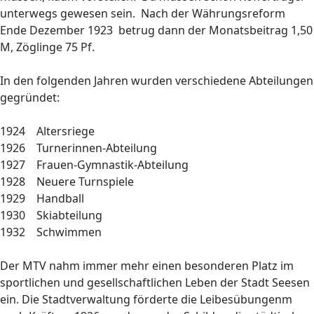
unterwegs gewesen sein. Nach der Währungsreform
Ende Dezember 1923 betrug dann der Monatsbeitrag 1,50
M, Zöglinge 75 Pf.
In den folgenden Jahren wurden verschiedene Abteilungen
gegründet:
1924 Altersriege
1926 Turnerinnen-Abteilung
1927 Frauen-Gymnastik-Abteilung
1928 Neuere Turnspiele
1929 Handball
1930 Skiabteilung
1932 Schwimmen
Der MTV nahm immer mehr einen besonderen Platz im
sportlichen und gesellschaftlichen Leben der Stadt Seesen
ein. Die Stadtverwaltung förderte die Leibesübungenm