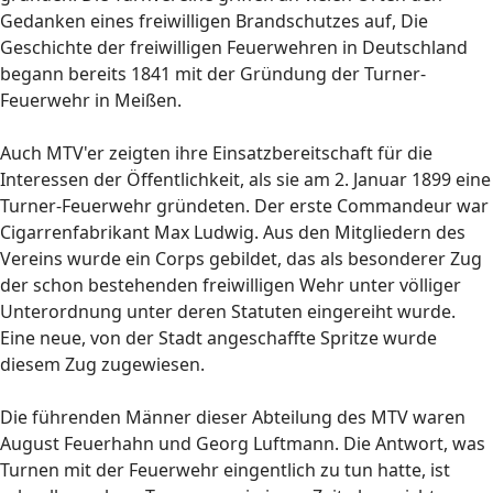
Gedanken eines freiwilligen Brandschutzes auf, Die
Geschichte der freiwilligen Feuerwehren in Deutschland
begann bereits 1841 mit der Gründung der Turner-
Feuerwehr in Meißen.
Auch MTV'er zeigten ihre Einsatzbereitschaft für die
Interessen der Öffentlichkeit, als sie am 2. Januar 1899 eine
Turner-Feuerwehr gründeten. Der erste Commandeur war
Cigarrenfabrikant Max Ludwig. Aus den Mitgliedern des
Vereins wurde ein Corps gebildet, das als besonderer Zug
der schon bestehenden freiwilligen Wehr unter völliger
Unterordnung unter deren Statuten eingereiht wurde.
Eine neue, von der Stadt angeschaffte Spritze wurde
diesem Zug zugewiesen.
Die führenden Männer dieser Abteilung des MTV waren
August Feuerhahn und Georg Luftmann. Die Antwort, was
Turnen mit der Feuerwehr eingentlich zu tun hatte, ist