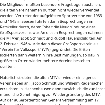
Die Mitglieder mußten besondere Fragebogen ausfallen,
die alten Vereinsnamen durften nicht wieder verwendet
werden. Vertreter der aufgelösten Sportvereine von 1933
und 1945 in Seesen führten dann Besprechungen im
Ratskeller durch, deren Inhalt die Neugründung eines
Großsportvereins war. An diesen Besprechungen nahmen
die MTV'er Jacob Schmidt und Rudolf Hauenschild teil. Am
2. Februar 1946 wurde dann dieser Großsportverein als
"Verein für Volkssport" (VfV) gegründet. Die Briten
lockerten dann weiterhin ihre Bestimmungen, so daß in
größeren Orten wieder mehrere Vereine bestehen
durften.
Natürlich strebten die alten MTV'er wieder ein eigenes
Vereinsleben an. Jacob Schmidt und Wilhelm Rademacher
erreichten in Hachenhausen dann tatsächlich die zunächst
mündliche Genehmigung zur Wiedergründung des MTV.
Auf der außerordentlichen Generalversammlung am 17.