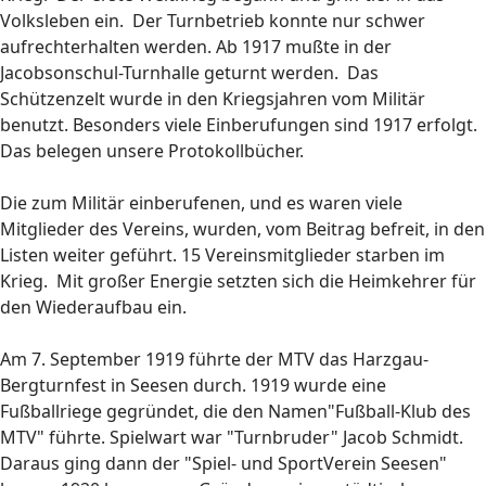
Volksleben ein. Der Turnbetrieb konnte nur schwer
aufrechterhalten werden. Ab 1917 mußte in der
Jacobsonschul-Turnhalle geturnt werden. Das
Schützenzelt wurde in den Kriegsjahren vom Militär
benutzt. Besonders viele Einberufungen sind 1917 erfolgt.
Das belegen unsere Protokollbücher.
Die zum Militär einberufenen, und es waren viele
Mitglieder des Vereins, wurden, vom Beitrag befreit, in den
Listen weiter geführt. 15 Vereinsmitglieder starben im
Krieg. Mit großer Energie setzten sich die Heimkehrer für
den Wiederaufbau ein.
Am 7. September 1919 führte der MTV das Harzgau-
Bergturnfest in Seesen durch. 1919 wurde eine
Fußballriege gegründet, die den Namen"Fußball-Klub des
MTV" führte. Spielwart war "Turnbruder" Jacob Schmidt.
Daraus ging dann der "Spiel- und SportVerein Seesen"