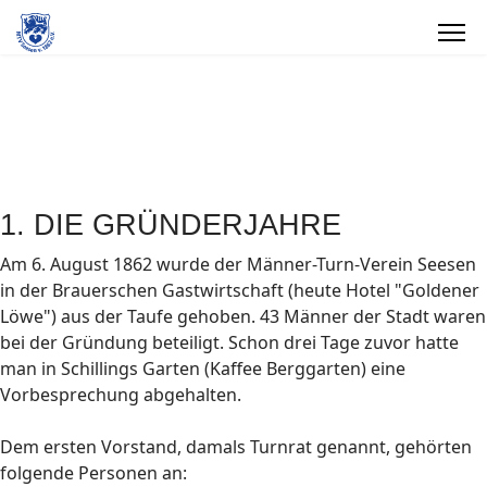
Vereinschronik
1. DIE GRÜNDERJAHRE
Am 6. August 1862 wurde der Männer-Turn-Verein Seesen
in der Brauerschen Gastwirtschaft (heute Hotel "Goldener
Löwe") aus der Taufe gehoben. 43 Männer der Stadt waren
bei der Gründung beteiligt. Schon drei Tage zuvor hatte
man in Schillings Garten (Kaffee Berggarten) eine
Vorbesprechung abgehalten.
Dem ersten Vorstand, damals Turnrat genannt, gehörten
folgende Personen an: