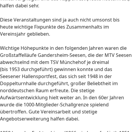
halfen dabei sehr.
Diese Veranstaltungen sind ja auch nicht umsonst bis
heute wichtige Fixpunkte des Zusammenhalts im
Vereinsjahr geblieben.
Wichtige Höhepunkte in den folgenden Jahren waren die
Großstaffelläufe Gandersheim-Seesen, die der MTV Seesen
abwechselnd mit dem TSV Münchehof je dreimal
(bis 1953 durchgeführt) gewinnen konnte und das
Seesener Hallensportfest, das sich seit 1948 in der
Doppelturnhalle durchgeführt, großer Beliebtheit im
norddeutschen Raum erfreute. Die stetige
Aufwärtsentwicklung hielt weiter an. In den 60er Jahren
wurde die 1000-Mitglieder-Schallgrenze spielend
übertroffen. Gute Vereinsarbeit und stetige
Angebotserweiterung halfen dabei.