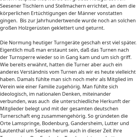
Seesener Tischlern und Stellmachern errichtet, an dem die
körperlichen Ertüchtigungen der Männer vonstatten
gingen. Bis zur Jahrhundertwende wurde noch an solchen
großen Holzgerüsten geklettert und geturnt.
Die Normung heutiger Turngeräte geschah erst viel später.
Eigentlich muß man erstaunt sein, daß das Turnen nach
der Turnsperre wieder so in Gang kam und um sich griff.
Wie bereits erwähnt, hatten die Turner aber auch ein
anderes Verständnis vom Turnen als wir es heute vielleicht
haben. Damals fühlte man sich noch mehr als Mitglied im
Verein wie einer Familie zugehörig. Man fühlte sich
ideologisch, im nationalen Denken, miteinander
verbunden, was auch die unterschiedliche Herkunft der
Mitglieder belegt und mit der gesamten deutschen
Turnerschaft eng zusammengehörig. So gründeten die
Orte Lamspringe, Bodenburg, Gandersheim, Lutter und
Lautenthal um Seesen herum auch in dieser Zeit ihre